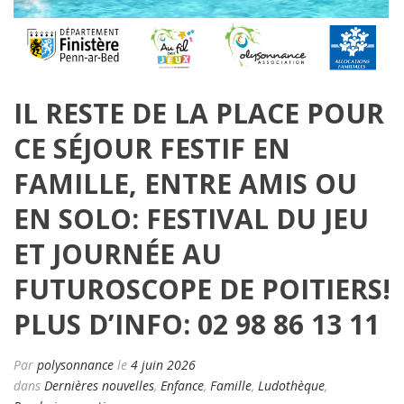
IL RESTE DE LA PLACE POUR
CE SÉJOUR FESTIF EN
FAMILLE, ENTRE AMIS OU
EN SOLO: FESTIVAL DU JEU
ET JOURNÉE AU
FUTUROSCOPE DE POITIERS!
PLUS D’INFO: 02 98 86 13 11
Par
polysonnance
le
4 juin 2026
dans
Dernières nouvelles
,
Enfance
,
Famille
,
Ludothèque
,