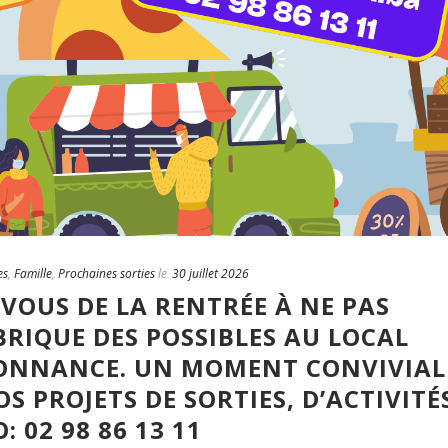
es
,
Famille
,
Prochaines sorties
le
30 juillet 2026
VOUS DE LA RENTRÉE À NE PAS
RIQUE DES POSSIBLES AU LOCAL
SONNANCE. UN MOMENT CONVIVIAL
S PROJETS DE SORTIES, D’ACTIVITÉ
: 02 98 86 13 11