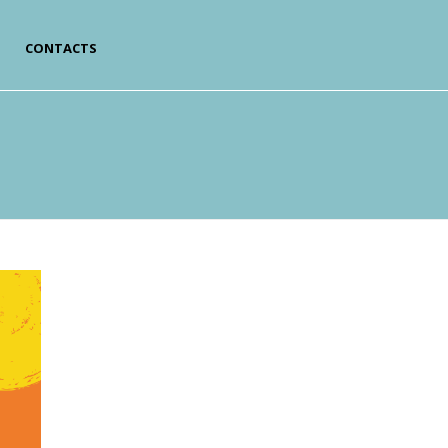
CONTACTS