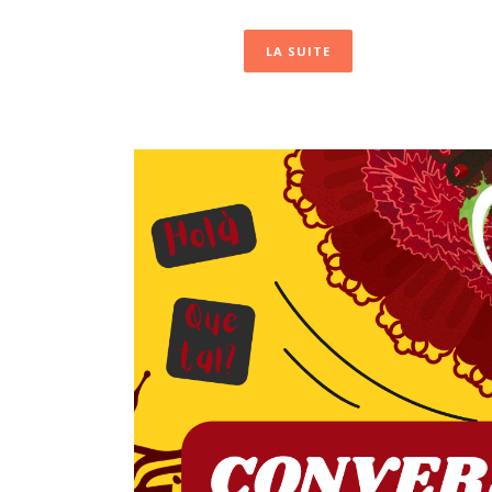
LA SUITE