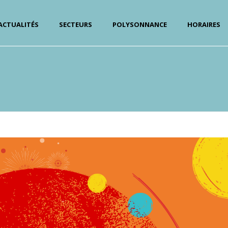
ACTUALITÉS
SECTEURS
POLYSONNANCE
HORAIRES