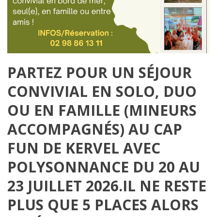
PARTEZ POUR UN SÉJOUR
CONVIVIAL EN SOLO, DUO
OU EN FAMILLE (MINEURS
ACCOMPAGNÉS) AU CAP
FUN DE KERVEL AVEC
POLYSONNANCE DU 20 AU
23 JUILLET 2026.IL NE RESTE
PLUS QUE 5 PLACES ALORS