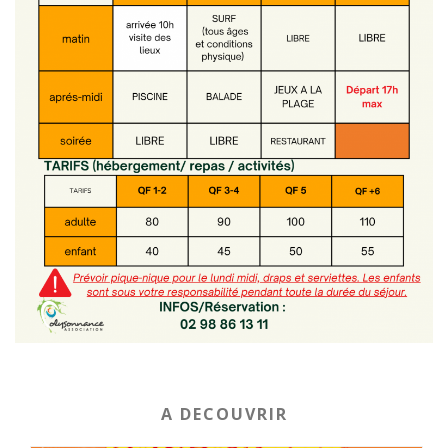
A DECOUVRIR