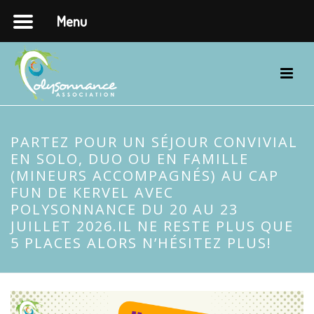
Menu
PARTEZ POUR UN SÉJOUR CONVIVIAL
EN SOLO, DUO OU EN FAMILLE
(MINEURS ACCOMPAGNÉS) AU CAP
FUN DE KERVEL AVEC
POLYSONNANCE DU 20 AU 23
JUILLET 2026.IL NE RESTE PLUS QUE
5 PLACES ALORS N’HÉSITEZ PLUS!