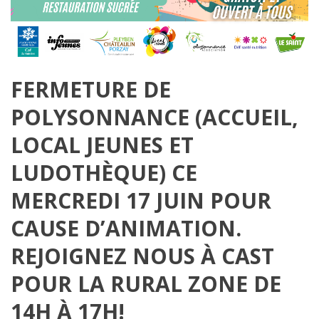
FERMETURE DE
POLYSONNANCE (ACCUEIL,
LOCAL JEUNES ET
LUDOTHÈQUE) CE
MERCREDI 17 JUIN POUR
CAUSE D’ANIMATION.
REJOIGNEZ NOUS À CAST
POUR LA RURAL ZONE DE
14H À 17H!