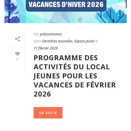
Par
polysonnance
dans
Dernières nouvelles
,
Espace jeune
le
11 février 2026
PROGRAMME DES
0
ACTIVITÉS DU LOCAL
JEUNES POUR LES
VACANCES DE FÉVRIER
2026
LA SUITE