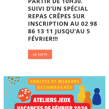
PARTIR DE 10H30.
SUIVI D’UN SPÉCIAL
REPAS CRÊPES SUR
INSCRIPTION AU 02 98
86 13 11 JUSQU’AU 5
FÉVRIER!!!
LA SUITE