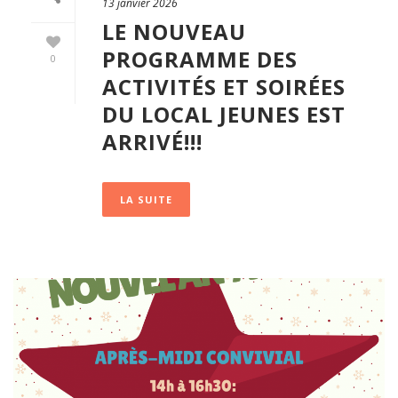
13 janvier 2026
LE NOUVEAU
PROGRAMME DES
0
ACTIVITÉS ET SOIRÉES
DU LOCAL JEUNES EST
ARRIVÉ!!!
LA SUITE