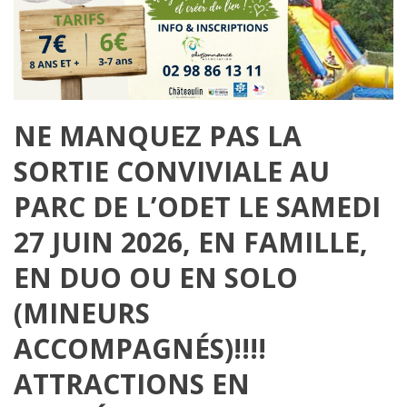
NE MANQUEZ PAS LA
SORTIE CONVIVIALE AU
PARC DE L’ODET LE SAMEDI
27 JUIN 2026, EN FAMILLE,
EN DUO OU EN SOLO
(MINEURS
ACCOMPAGNÉS)!!!!
ATTRACTIONS EN