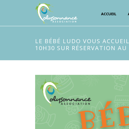
ACCUEIL
LE BÉBÉ LUDO VOUS ACCUEI
10H30 SUR RÉSERVATION AU 0