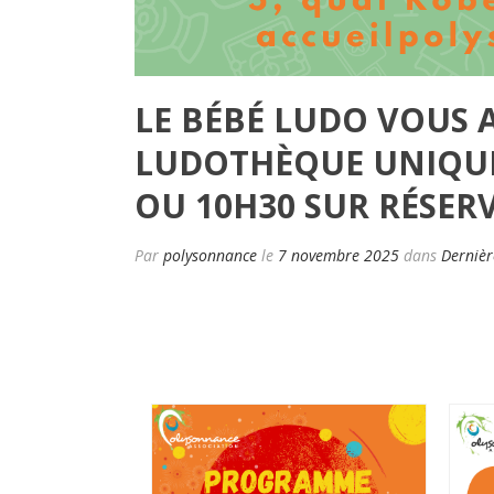
LE BÉBÉ LUDO VOUS 
LUDOTHÈQUE UNIQUE
OU 10H30 SUR RÉSERV
Par
polysonnance
le
7 novembre 2025
dans
Dernièr