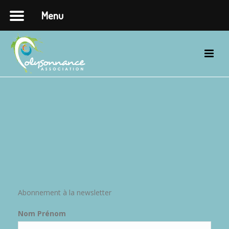
Menu
Abonnement à la newsletter
Nom Prénom