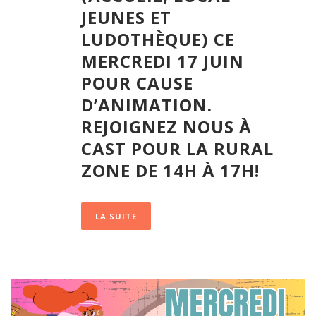
JEUNES ET
LUDOTHÈQUE) CE
MERCREDI 17 JUIN
POUR CAUSE
D’ANIMATION.
REJOIGNEZ NOUS À
CAST POUR LA RURAL
ZONE DE 14H À 17H!
LA SUITE