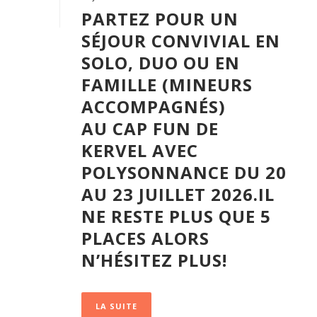
PARTEZ POUR UN
SÉJOUR CONVIVIAL EN
SOLO, DUO OU EN
FAMILLE (MINEURS
ACCOMPAGNÉS)
AU CAP FUN DE
KERVEL AVEC
POLYSONNANCE DU 20
AU 23 JUILLET 2026.IL
NE RESTE PLUS QUE 5
PLACES ALORS
N’HÉSITEZ PLUS!
LA SUITE