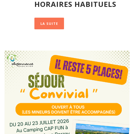
HORAIRES HABITUELS
LA SUITE