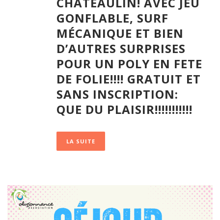
CHÂTEAULIN! AVEC JEU
GONFLABLE, SURF
MÉCANIQUE ET BIEN
D’AUTRES SURPRISES
POUR UN POLY EN FETE
DE FOLIE!!!! GRATUIT ET
SANS INSCRIPTION:
QUE DU PLAISIR!!!!!!!!!!!
LA SUITE