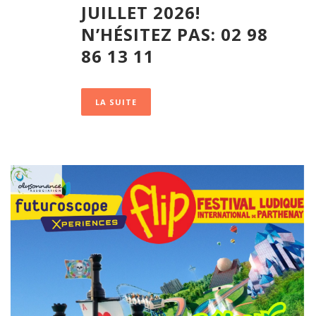
JUILLET 2026!
N’HÉSITEZ PAS: 02 98
86 13 11
LA SUITE