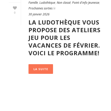
Famille
,
Ludothèque
,
Non classé
,
Point d'info Jeunesse
,
Prochaines sorties
le
0
30 janvier 2026
LA LUDOTHÈQUE VOUS
PROPOSE DES ATELIERS
JEU POUR LES
VACANCES DE FÉVRIER.
VOICI LE PROGRAMME!
LA SUITE