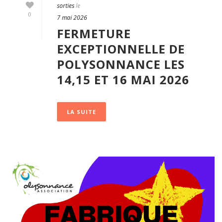
sorties
le
0
7 mai 2026
FERMETURE
EXCEPTIONNELLE DE
POLYSONNANCE LES
14,15 ET 16 MAI 2026
LA SUITE