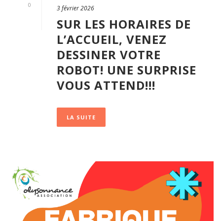
0
3 février 2026
SUR LES HORAIRES DE
L’ACCUEIL, VENEZ
DESSINER VOTRE
ROBOT! UNE SURPRISE
VOUS ATTEND!!!
LA SUITE