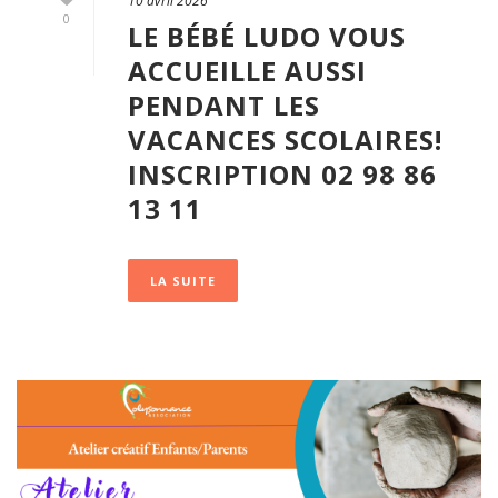
10 avril 2026
0
LE BÉBÉ LUDO VOUS
ACCUEILLE AUSSI
PENDANT LES
VACANCES SCOLAIRES!
INSCRIPTION 02 98 86
13 11
LA SUITE