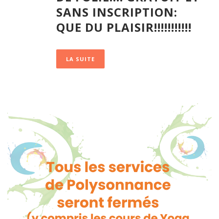
SANS INSCRIPTION:
QUE DU PLAISIR!!!!!!!!!!!
LA SUITE