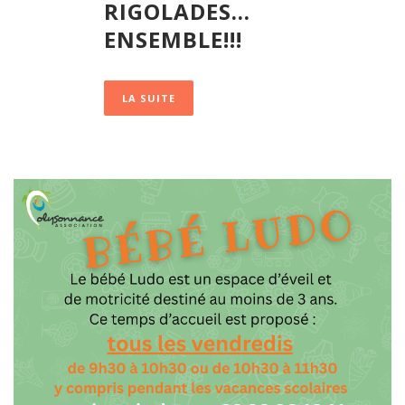
RIGOLADES…
ENSEMBLE!!!
LA SUITE