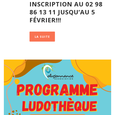
INSCRIPTION AU 02 98
86 13 11 JUSQU’AU 5
FÉVRIER!!!
LA SUITE