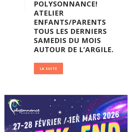
POLYSONNANCE!
ATELIER
ENFANTS/PARENTS
TOUS LES DERNIERS
SAMEDIS DU MOIS
AUTOUR DE L’ARGILE.
LA SUITE