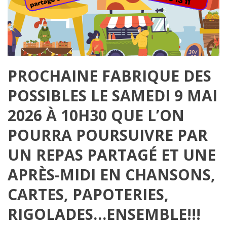
PROCHAINE FABRIQUE DES
POSSIBLES LE SAMEDI 9 MAI
2026 À 10H30 QUE L’ON
POURRA POURSUIVRE PAR
UN REPAS PARTAGÉ ET UNE
APRÈS-MIDI EN CHANSONS,
CARTES, PAPOTERIES,
RIGOLADES…ENSEMBLE!!!