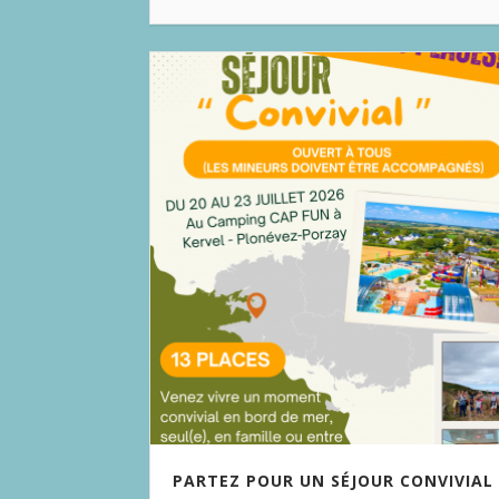
PARTEZ POUR UN SÉJOUR CONVIVIAL