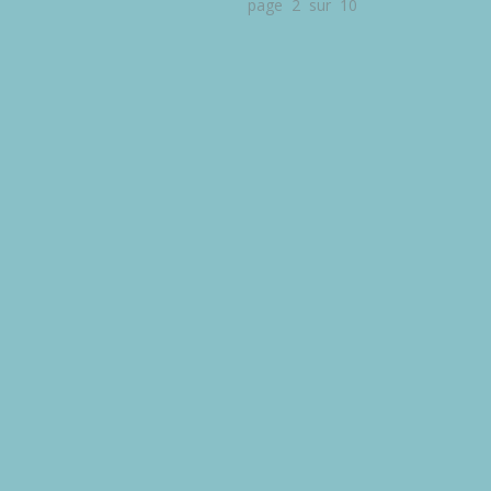
page 2 sur 10