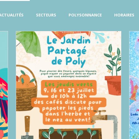
ACTUALITÉS
SECTEURS
POLYSONNANCE
HORAIRES