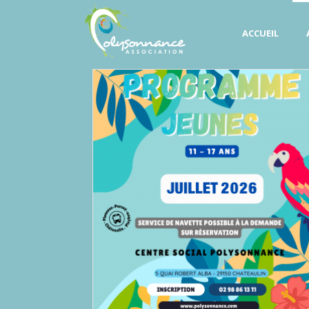
ACCUEIL