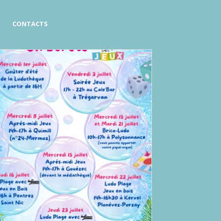
CONTACTS