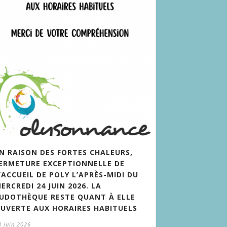
N RAISON DES FORTES CHALEURS,
ERMETURE EXCEPTIONNELLE DE
’ACCUEIL DE POLY L’APRÈS-MIDI DU
ERCREDI 24 JUIN 2026. LA
UDOTHÈQUE RESTE QUANT À ELLE
UVERTE AUX HORAIRES HABITUELS
3 juin 2026