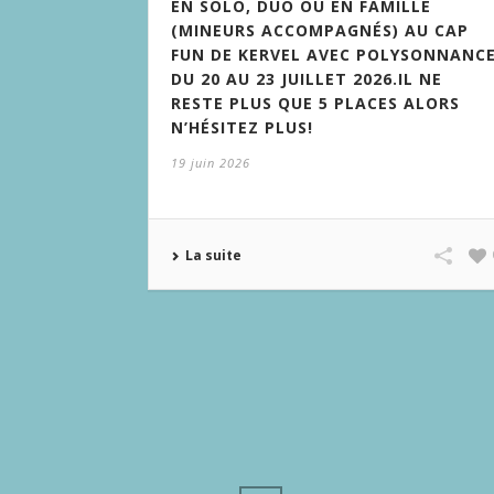
EN SOLO, DUO OU EN FAMILLE
(MINEURS ACCOMPAGNÉS) AU CAP
FUN DE KERVEL AVEC POLYSONNANC
DU 20 AU 23 JUILLET 2026.IL NE
RESTE PLUS QUE 5 PLACES ALORS
N’HÉSITEZ PLUS!
19 juin 2026
La suite