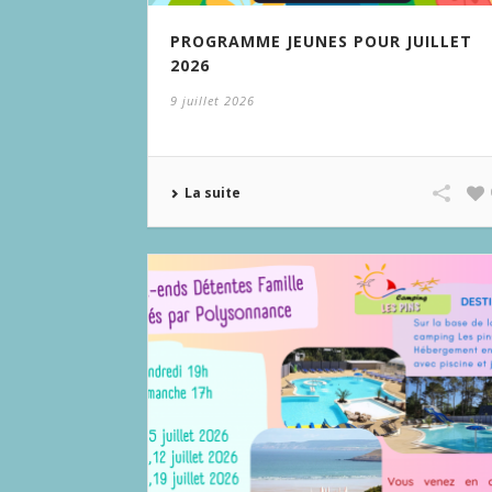
PROGRAMME JEUNES POUR JUILLET
2026
9 juillet 2026
La suite