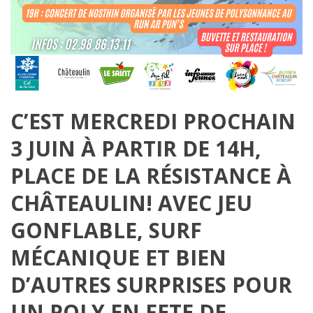
C’EST MERCREDI PROCHAIN
3 JUIN À PARTIR DE 14H,
PLACE DE LA RÉSISTANCE À
CHÂTEAULIN! AVEC JEU
GONFLABLE, SURF
MÉCANIQUE ET BIEN
D’AUTRES SURPRISES POUR
UN POLY EN FETE DE