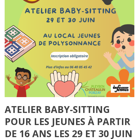
ATELIER BABY-SITTING
POUR LES JEUNES À PARTIR
DE 16 ANS LES 29 ET 30 JUIN